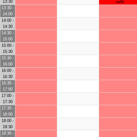
13:30
salle
13:30 -
14:00
14:00 -
14:30
14:30 -
15:00
15:00 -
15:30
15:30 -
16:00
16:00 -
16:30
16:30 -
17:00
17:00 -
17:30
17:30 -
18:00
18:00 -
18:30
18:30 -