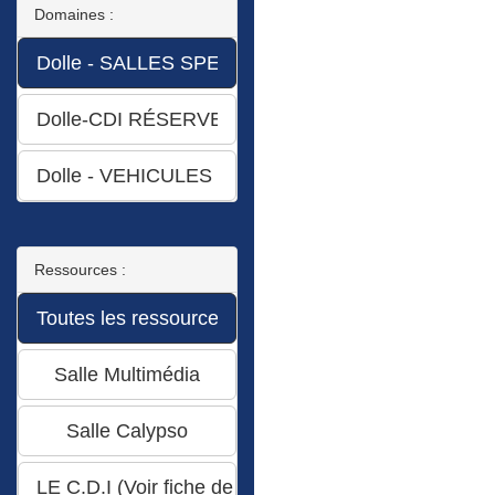
Domaines :
Ressources :